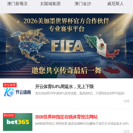
聚苯硫醚PPS
CF/PEEK复合材料
聚醚酰亚胺PEI
聚砜/聚苯砜PSU/PPSU
聚醚砜PES
聚酰胺酰亚胺PAI
聚苯并咪唑PBI
特种塑料复合材料
PEEK挤出棒/板/管
PEEK-1000棒板管
PEEK-C1030棒板管
PEEK-G1030棒板管
PEEK导电棒
板管
PEEK防静电棒板管
PEEK各行业零件/制品